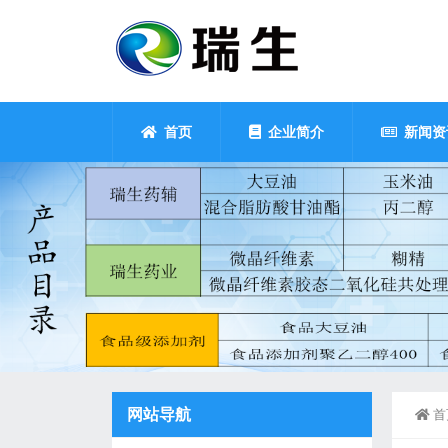
首页
企业简介
新闻资
网站导航
首