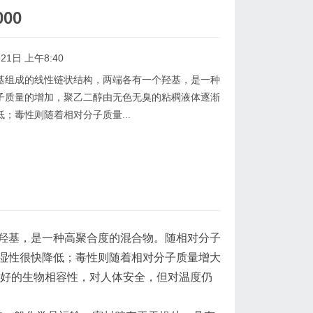
00
21日 上午8:40
组成的线性链状结构，两端各有一个羟基，是一种
子质量的增加，聚乙二醇由无色无臭的粘稠液体逐渐
；毒性则随着相对分子质量...
羟基，是一种高聚合度的混合物。随相对分子
湿性很快降低；毒性则随着相对分子质量增大
良好的生物相容性，对人体安全，但对温度仍