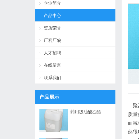
企业简介
产品中心
资质荣誉
厂容厂貌
人才招聘
在线留言
联系我们
产品展示
聚乙
药用级油酸乙酯
质量
而减
然很