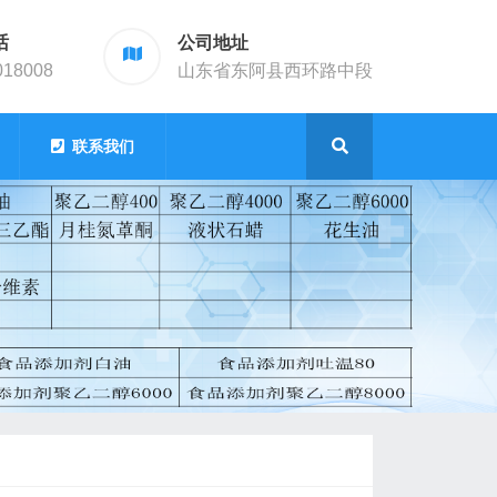
话
公司地址
018008
山东省东阿县西环路中段
联系我们