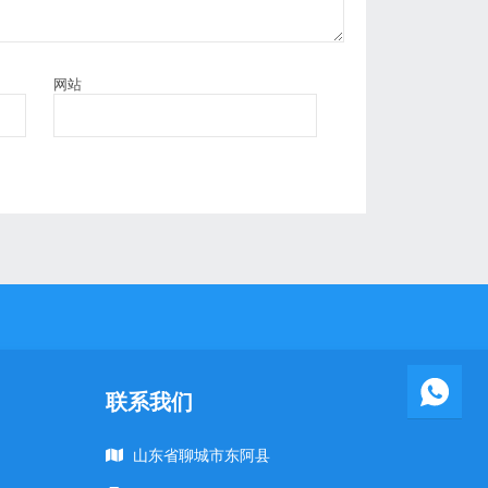
网站
联系我们
山东省聊城市东阿县