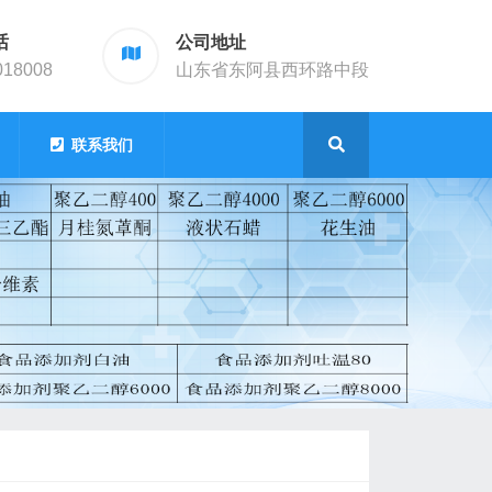
话
公司地址
018008
山东省东阿县西环路中段
联系我们