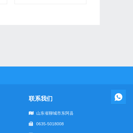
联系我们
山东省聊城市东阿县
0635-5018008