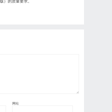
年版）的质量要求。
网站