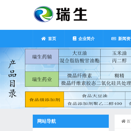
首页
企业简介
新闻资
网站导航
首