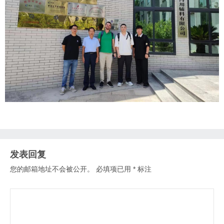
发表回复
您的邮箱地址不会被公开。
必填项已用
*
标注