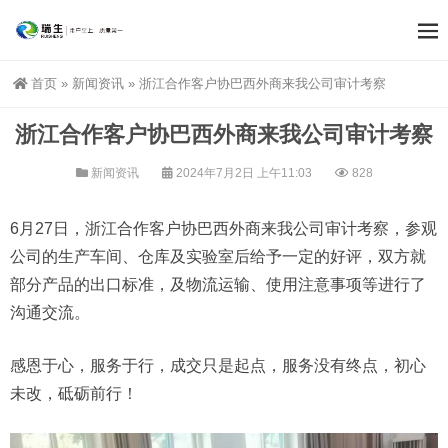
首页
»
新闻资讯
»
浙江合作客户协巴西外商来我公司审计考察
浙江合作客户协巴西外商来我公司审计考察
新闻资讯
2024年7月2日 上午11:03
828
6月27日，浙江合作客户协巴西外商来我公司审计考察，参观
公司的生产车间、仓库及实验室后给予一定的好评，双方就
部分产品的出口标准，及物流运输、使用注意事项等进行了
沟通交流。
感恩于心，服务于行，成交只是起点，服务没有终点，初心
未改，砥砺前行！