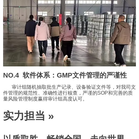
NO.4 软件体系：GMP文件管理的严谨性
审计组随机抽取批生产记录、设备验证文件等，对我司文
件管理的规范性、准确性进行核查，严谨的SOP和完善的质
量风险管理制度赢得审计组高度认可。
实力担当 »