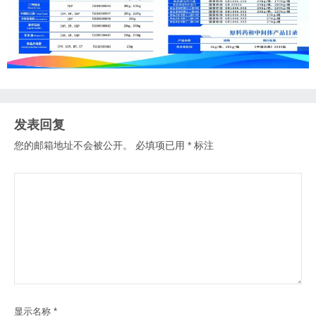
发表回复
您的邮箱地址不会被公开。
必填项已用
*
标注
显示名称
*