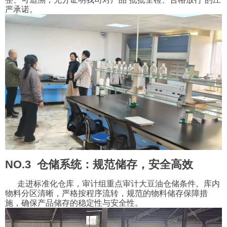
严承诺。
NO.3 仓储系统：规范储存，安全高效
走进标准化仓库，审计组重点审计大豆油仓储条件。库内
物料分区清晰，严格按程序流转，规范的物料储存保障措
施，确保产品储存的稳定性与安全性。