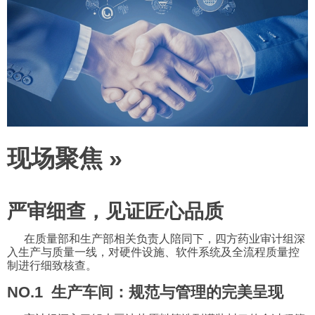
现场聚焦 »
严审细查，见证匠心品质
在质量部和生产部相关负责人陪同下，四方药业审计组深
入生产与质量一线，对硬件设施、软件系统及全流程质量控
制进行细致核查。
NO.1 生产车间：规范与管理的完美呈现