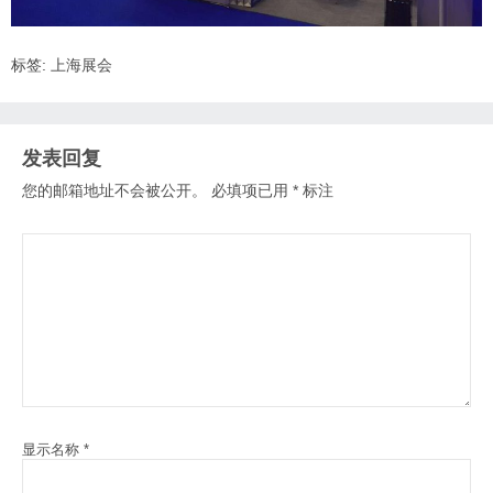
标签:
上海展会
发表回复
您的邮箱地址不会被公开。
必填项已用
*
标注
显示名称
*