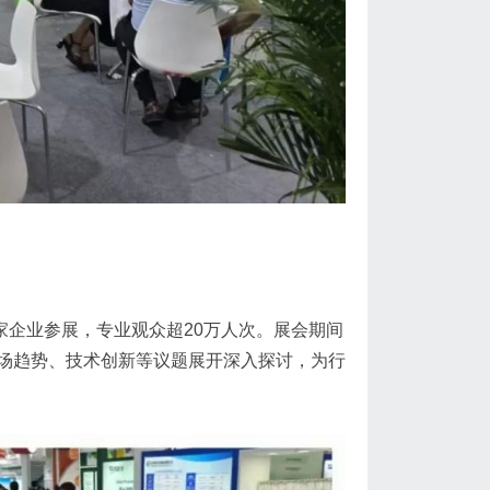
00家企业参展，专业观众超20万人次。展会期间
场趋势、技术创新等议题展开深入探讨，为行