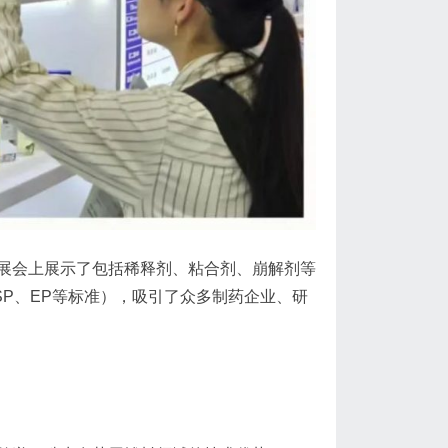
会上展示了包括稀释剂、粘合剂、崩解剂等
SP、EP等标准），吸引了众多制药企业、研