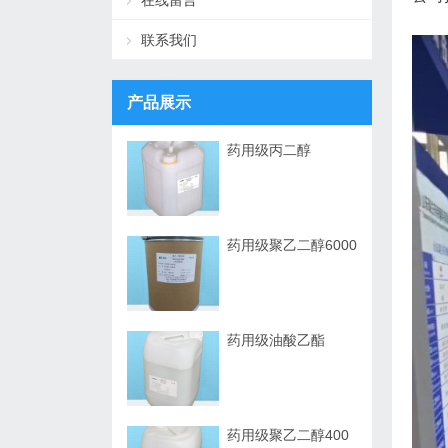
在线留言
联系我们
产品展示
药用级丙二醇
药用级聚乙二醇6000
药用级油酸乙酯
药用级聚乙二醇400