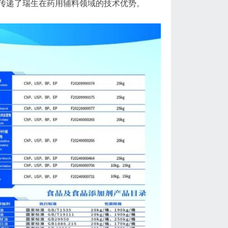
传递了瑞生在药用辅料领域的技术优势。