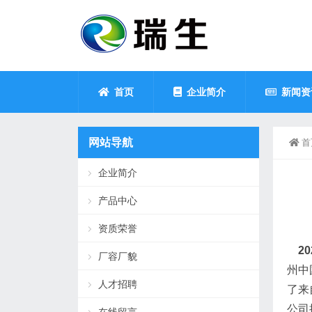
首页
企业简介
新闻资
网站导航
首
企业简介
产品中心
资质荣誉
20
厂容厂貌
州中
人才招聘
了来
公司