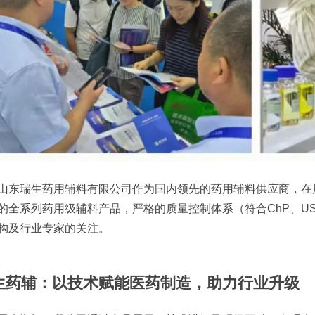
瑞生药用辅料有限公司作为国内领先的药用辅料供应商，在展
的全系列药用级辅料产品，严格的质量控制体系（符合ChP、U
构及行业专家的关注。
生药辅：
以技术赋能医药制造，助力行业升级