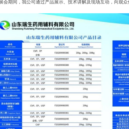
期间，我公司通过产品展示、技术讲解及现场互动，向观众