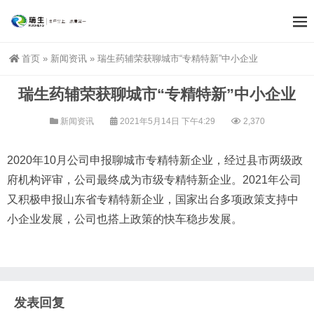
首页
»
新闻资讯
»
瑞生药辅荣获聊城市“专精特新”中小企业
瑞生药辅荣获聊城市“专精特新”中小企业
新闻资讯
2021年5月14日 下午4:29
2,370
2020年10月公司申报聊城市专精特新企业，经过县市两级政
府机构评审，公司最终成为市级专精特新企业。2021年公司
又积极申报山东省专精特新企业，国家出台多项政策支持中
小企业发展，公司也搭上政策的快车稳步发展。
发表回复