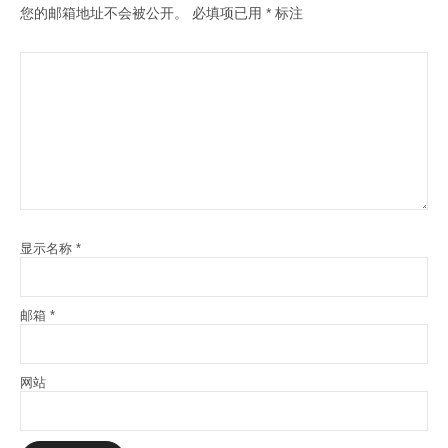
您的邮箱地址不会被公开。
必填项已用
*
标注
显示名称
*
邮箱
*
网站