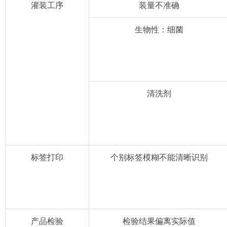
灌装工序
装量不准确
生物性：细菌
清洗剂
标签打印
个别标签模糊不能清晰识别
产品检验
检验结果偏离实际值