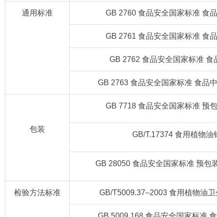
通用标准
GB 2760 食品安全国家标准 
GB 2761 食品安全国家标准 
GB 2762 食品安全国家标准 
GB 2763 食品安全国家标准 食
GB 7718 食品安全国家标准 
包装
GB/T.17374 食用植物
GB 28050 食品安全国家标准 
检验方法标准
GB/T5009.37–2003 食用植
GB 5009.168 食品安全国家标