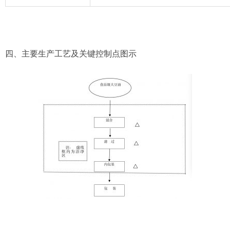
四、主要生产工艺及关键控制点图示