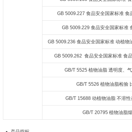
GB 5009.227 食品安全国家标准
GB 5009.229 食品安全国家标
GB 5009.236 食品安全国家标准 动
GB 5009.262 食品安全国家标准
GB/T 5525 植物油脂 透明度
GB/T 5526 植物油脂检
GB/T 15688 动植物油脂 不
GB/T 20795 植物油
产品指标