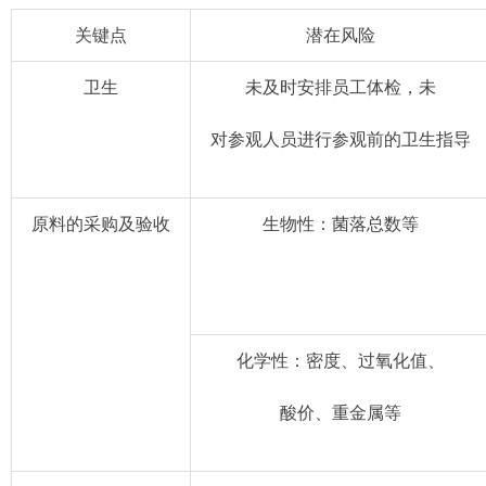
关键点
潜在
风险
卫生
未及时安排员工体检，未
对参观人员进行参观前的卫生指导
原料的采购及验收
生物性：菌落总数等
化学性：密度、过氧化值、
酸价、重金属等