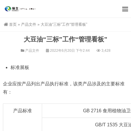
首页
»
产品文件
»
大豆油“三标”工作“管理看板”
大豆油“三标”工作“管理看板”
产品文件
2022年6月20日 下午2:44
3,428
标准展板
企业应按产品列出产品执行标准，该类产品涉及的主要标准
有：
产品标准
GB 2716 食用植物油
GB/T 1535 大豆