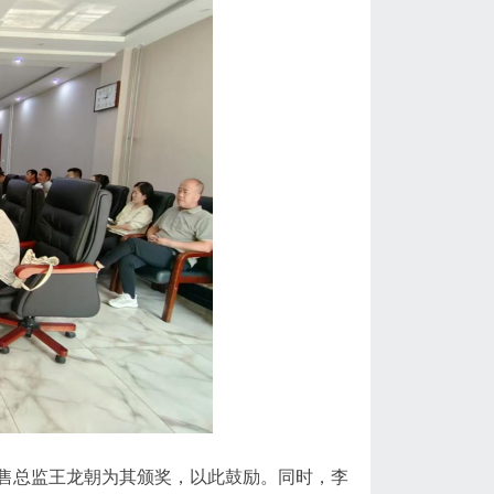
总监王龙朝为其颁奖，以此鼓励。同时，李