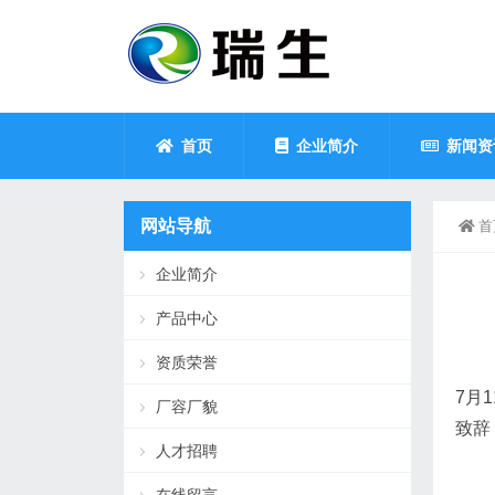
首页
企业简介
新闻资
网站导航
首
企业简介
产品中心
资质荣誉
7月
厂容厂貌
致辞
人才招聘