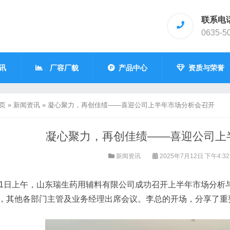
联系电
0635-5
讯
厂容厂貌
产品中心
资质与荣誉
页
»
新闻资讯
»
凝心聚力，再创佳绩——喜迎公司上半年市场分析会召开
凝心聚力，再创佳绩——喜迎公司上
新闻资讯
2025年7月12日 下午4:3
11日上午，山东瑞生药用辅料有限公司成功召开上半年市场分析
，其他各部门主管及业务经理出席会议。李总的开场，分享了重