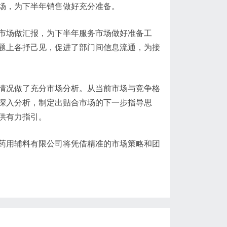
场，为下半年销售做好充分准备。
场做汇报，为下半年服务市场做好准备工
题上各抒己见，促进了部门间信息流通，为接
况做了充分市场分析。从当前市场与竞争格
深入分析，制定出贴合市场的下一步指导思
供有力指引。
用辅料有限公司将凭借精准的市场策略和团