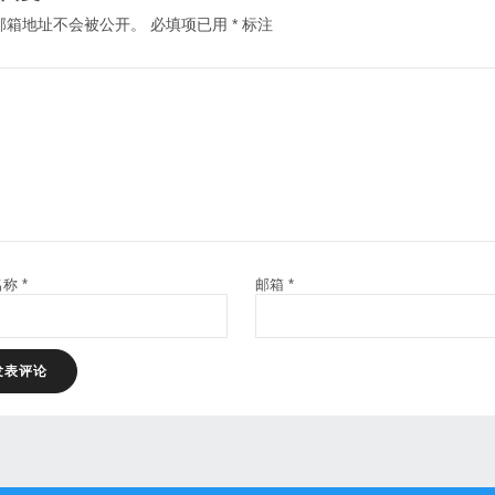
邮箱地址不会被公开。
必填项已用
*
标注
名称
*
邮箱
*