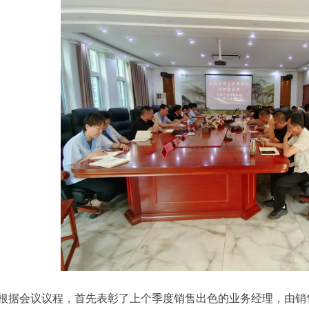
会议议程，首先表彰了上个季度销售出色的业务经理，由销售