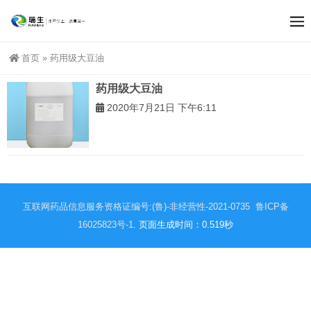
首页
»
药用级大豆油
药用级大豆油
2020年7月21日 下午6:11
互联网药品信息服务资格证编号:(鲁)-非经营性-2021-0735
鲁ICP备
16025823号-1
. 页面生成时间：0.519秒