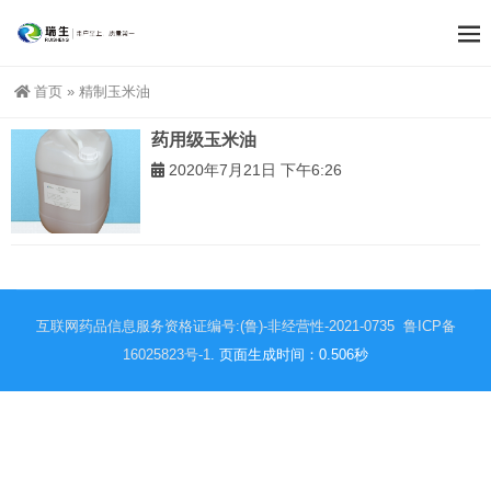
首页
»
精制玉米油
药用级玉米油
2020年7月21日 下午6:26
互联网药品信息服务资格证编号:(鲁)-非经营性-2021-0735
鲁ICP备
16025823号-1
. 页面生成时间：0.506秒