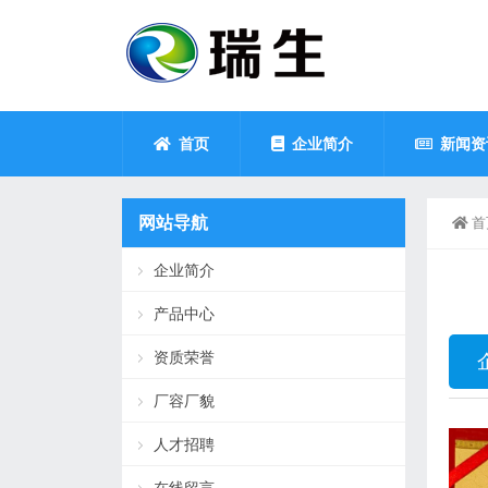
首页
企业简介
新闻资
网站导航
首
企业简介
产品中心
资质荣誉
厂容厂貌
人才招聘